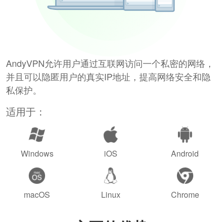
AndyVPN允许用户通过互联网访问一个私密的网络，
并且可以隐匿用户的真实IP地址，提高网络安全和隐
私保护。
适用于：
Windows
iOS
Android
macOS
Linux
Chrome