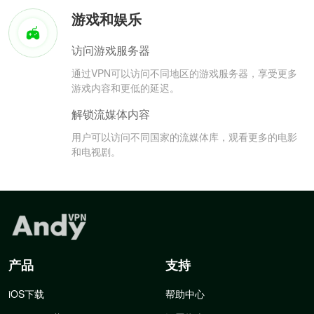
游戏和娱乐
访问游戏服务器
通过VPN可以访问不同地区的游戏服务器，享受更多
游戏内容和更低的延迟。
解锁流媒体内容
用户可以访问不同国家的流媒体库，观看更多的电影
和电视剧。
产品
支持
iOS下载
帮助中心