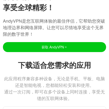
享受全球精彩！
AndyVPN是您互联网体验的最佳伴侣，它帮助您突破
地理边界和网络屏障。让您可以尽情地享受这个无界
限的数字世界！
获取 AndyVPN
下载适合您需求的应用
此应用程序兼容多种设备，无论是手机、平板、电脑
还是智能电视，您都能轻松安装和使用。
通过一次订阅，即可在多个设备上同时连接，享受无
缝的互联网体验。