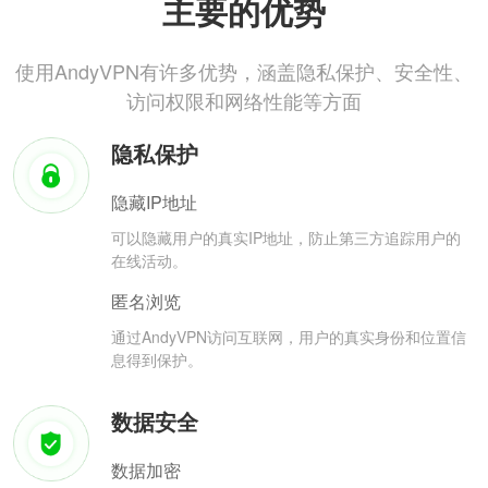
主要的优势
使用AndyVPN有许多优势，涵盖隐私保护、安全性、
访问权限和网络性能等方面
隐私保护
隐藏IP地址
可以隐藏用户的真实IP地址，防止第三方追踪用户的
在线活动。
匿名浏览
通过AndyVPN访问互联网，用户的真实身份和位置信
息得到保护。
数据安全
数据加密