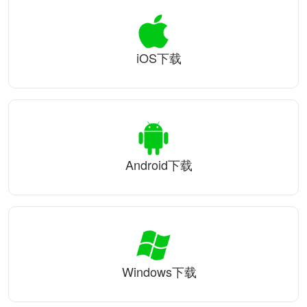
iOS下载
Android下载
Windows下载