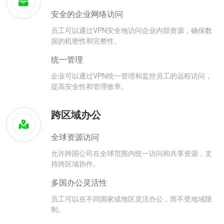
安全的企业网络访问
员工可以通过VPN安全地访问企业内部资源，确保数
据的机密性和完整性。
统一管理
企业可以通过VPN统一管理和监控员工的远程访问，
提高安全性和管理效率。
跨区域办公
全球资源访问
允许跨国公司在全球范围内统一访问和共享资源，支
持跨区域协作。
多国办公灵活性
员工可以在不同国家或地区灵活办公，而不受地域限
制。