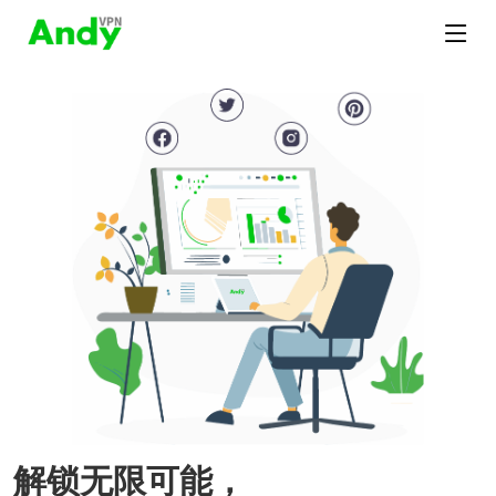
解锁无限可能，