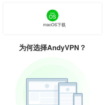
macOS下载
为何选择AndyVPN？