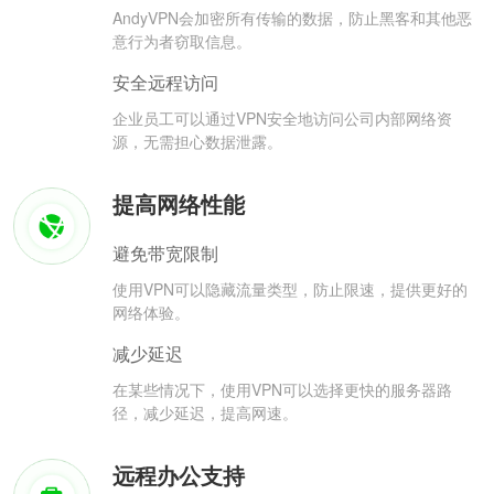
AndyVPN会加密所有传输的数据，防止黑客和其他恶
意行为者窃取信息。
安全远程访问
企业员工可以通过VPN安全地访问公司内部网络资
源，无需担心数据泄露。
提高网络性能
避免带宽限制
使用VPN可以隐藏流量类型，防止限速，提供更好的
网络体验。
减少延迟
在某些情况下，使用VPN可以选择更快的服务器路
径，减少延迟，提高网速。
远程办公支持